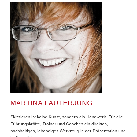
MARTINA LAUTERJUNG
Skizzieren ist keine Kunst, sondern ein Handwerk. Für alle
Führungskräfte, Trainer und Coaches ein direktes,
nachhaltiges, lebendiges Werkzeug in der Präsentation und