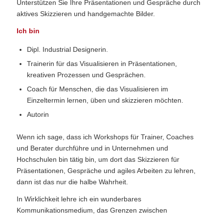
Unterstützen Sie Ihre Präsentationen und Gespräche durch
aktives Skizzieren und handgemachte Bilder.
Ich bin
Dipl. Industrial Designerin.
Trainerin für das Visualisieren in Präsentationen,
kreativen Prozessen und Gesprächen.
Coach für Menschen, die das Visualisieren im
Einzeltermin lernen, üben und skizzieren möchten.
Autorin
Wenn ich sage, dass ich Workshops für Trainer, Coaches
und Berater durchführe und in Unternehmen und
Hochschulen bin tätig bin, um dort das Skizzieren für
Präsentationen, Gespräche und agiles Arbeiten zu lehren,
dann ist das nur die halbe Wahrheit.
In Wirklichkeit lehre ich ein wunderbares
Kommunikationsmedium, das Grenzen zwischen