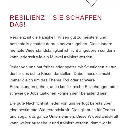
RESILIENZ – SIE SCHAFFEN
DAS!
Resilienz ist die Fähigkeit, Krisen gut zu meistern und
bestenfalls gestärkt daraus hervorzugehen. Diese innere
mentale Widerstandsfähigkeit ist nicht angeboren sondern
kann jederzeit wie ein Muskel trainiert werden.
Jeder von uns hat früher oder später mit Situationen zu tun,
die für uns echte Krisen darstellen. Dabei muss es nicht
immer gleich um das Thema Tod oder schwere
Erkrankungen gehen, auch konfliktreiche Beziehungen oder
schwierige Jobsituationen können sehr belastend sein.
Die gute Nachricht ist, jeder von uns verfügt bereits über
eine bestimmte Widerstandskraft. Dies gilt auch für Teams
und sogar das ganze Unternehmen. Diese Widerstandskraft
kann weiter ausgebaut und trainiert werden, damit wir in